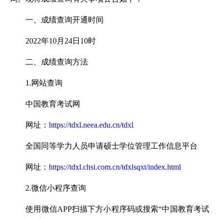
一、成绩查询开通时间
2022年10月24日10时
二、成绩查询方法
1.网站查询
中国教育考试网
网址：
https://tdxl.neea.edu.cn/tdxl
全国同等学力人员申请硕士学位管理工作信息平台
网址：
https://tdxl.chsi.com.cn/tdxlsqxt/index.html
2.微信小程序查询
使用微信APP扫描下方小程序码或搜索“中国教育考试