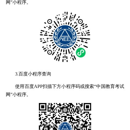
网”小程序。
3.百度小程序查询
使用百度APP扫描下方小程序码或搜索“中国教育考试
网”小程序。