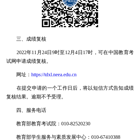
三、成绩复核
2022年11月24日9时至12月4日17时，可在中国教育考
试网申请成绩复核。
网址：
https://tdxl.neea.edu.cn
在提交申请的一个工作日后，将以短信方式告知成绩
复核结果。逾期不予受理。
四、服务电话
教育部教育考试院：010-82520230
教育部学生服务与素质发展中心：010-67410388