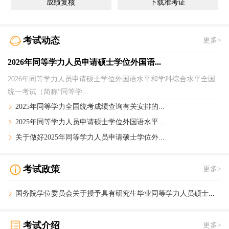
成绩复核
下载准考证
考试动态
更多>
2026年同等学力人员申请硕士学位外国语...
2026年同等学力人员申请硕士学位外国语水平和学科综合水平全国
统一考试（简称“同等学...
2025年同等学力全国统考成绩查询有关安排的...
2025年同等学力人员申请硕士学位外国语水平...
关于做好2025年同等学力人员申请硕士学位外...
考试政策
更多>
国务院学位委员会关于授予具有研究生毕业同等学力人员
硕士、博士学位的规定
考试介绍
更多>